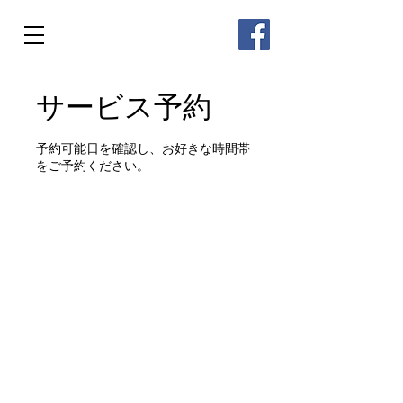
サービス予約
予約可能日を確認し、お好きな時間帯
をご予約ください。