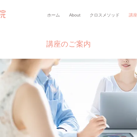
ホーム
About
クロスメソッド
講
講座のご案内