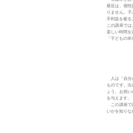
最近は、個性
りません。子
不利益を被る
この講座では
楽しい時間を
「子どもの幸
人は「自分が
ものです。出
ょう。お祝い
を与えます。
この講座では
いかを知りな