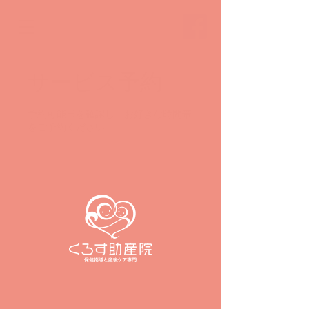
サービス予約
予約可能日を確認し、お好きな時間帯
をご予約ください。